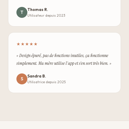
Thomas R.
T
Utilisateur depuis 2023
★★★★★
« Design épuré, pas de fonctions inutiles, ça fonctionne
simplement. Ma mère utilise l'app et s'en sort très bien. »
Sandra B.
S
Utilisatrice depuis 2025