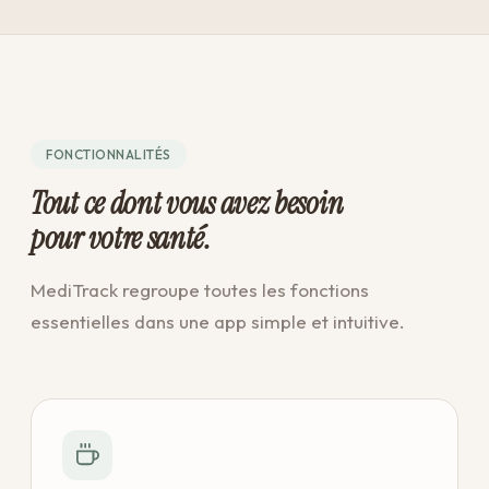
FONCTIONNALITÉS
Tout ce dont vous avez besoin
pour votre santé.
MediTrack regroupe toutes les fonctions
essentielles dans une app simple et intuitive.