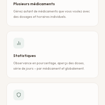
Plusieurs médicaments
Gérez autant de médicaments que vous voulez avec
des dosages et horaires individuels.
Statistiques
Observance en pourcentage, aperçu des doses,
série de jours – par médicament et globalement.