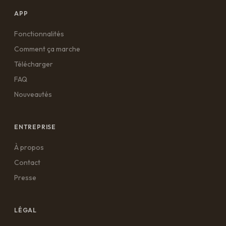
APP
Fonctionnalités
Comment ça marche
Télécharger
FAQ
Nouveautés
ENTREPRISE
À propos
Contact
Presse
LÉGAL