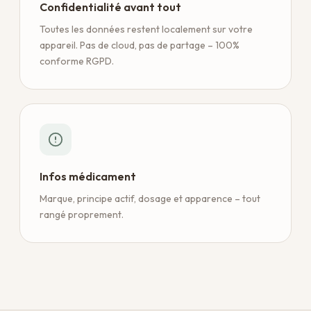
Confidentialité avant tout
Toutes les données restent localement sur votre
appareil. Pas de cloud, pas de partage – 100%
conforme RGPD.
Infos médicament
Marque, principe actif, dosage et apparence – tout
rangé proprement.