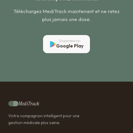
Téléchargez MediTrack maintenant et ne ratez
plus jamais une dose.
Disponible sur
Google Play
MediTrack
Votre compagnon intelligent pour une
gestion médicale plus saine.