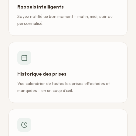
Rappels intelligents
Soyez notifié au bon moment – matin, midi, soir ou
personnalisé.
Historique des prises
Vue calendrier de toutes les prises effectuées et
manquées – en un coup d'œil.