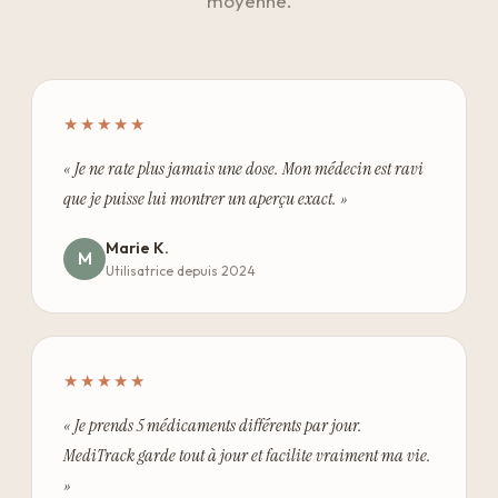
moyenne.
★★★★★
« Je ne rate plus jamais une dose. Mon médecin est ravi
que je puisse lui montrer un aperçu exact. »
Marie K.
M
Utilisatrice depuis 2024
★★★★★
« Je prends 5 médicaments différents par jour.
MediTrack garde tout à jour et facilite vraiment ma vie.
»