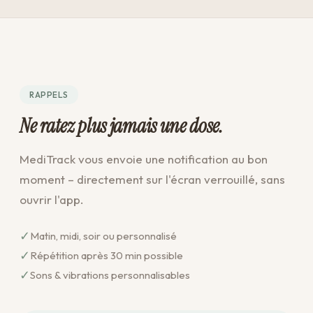
RAPPELS
Ne ratez plus jamais une dose.
MediTrack vous envoie une notification au bon
moment – directement sur l'écran verrouillé, sans
ouvrir l'app.
✓
Matin, midi, soir ou personnalisé
✓
Répétition après 30 min possible
✓
Sons & vibrations personnalisables