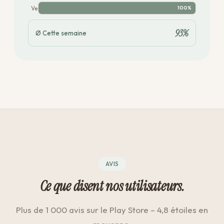
Ve
100%
93%
Ø Cette semaine
AVIS
Ce que disent nos utilisateurs.
Plus de 1 000 avis sur le Play Store – 4,8 étoiles en