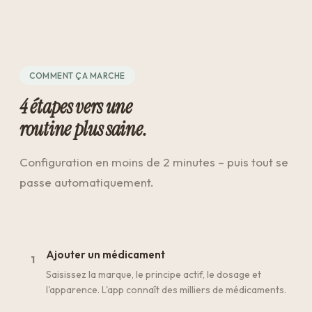
COMMENT ÇA MARCHE
4 étapes vers une
routine plus saine.
Configuration en moins de 2 minutes – puis tout se
passe automatiquement.
Ajouter un médicament
1
Saisissez la marque, le principe actif, le dosage et
l'apparence. L'app connaît des milliers de médicaments.